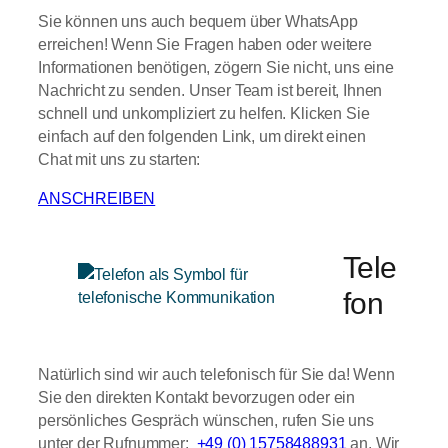
Sie können uns auch bequem über WhatsApp
erreichen! Wenn Sie Fragen haben oder weitere
Informationen benötigen, zögern Sie nicht, uns eine
Nachricht zu senden. Unser Team ist bereit, Ihnen
schnell und unkompliziert zu helfen. Klicken Sie
einfach auf den folgenden Link, um direkt einen
Chat mit uns zu starten:
ANSCHREIBEN
Tele
fon
Natürlich sind wir auch telefonisch für Sie da! Wenn
Sie den direkten Kontakt bevorzugen oder ein
persönliches Gespräch wünschen, rufen Sie uns
unter der Rufnummer:
+49 (0) 15758488931
an. Wir