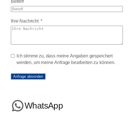
Betreff
Ihre Nachricht
Ich stimme zu, dass meine Angaben gespeichert
werden, um meine Anfrage bearbeiten zu können.
Anfrage absenden
WhatsApp
WhatsApp