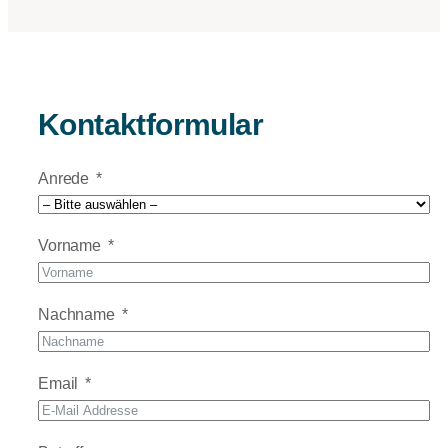
Kontaktformular
Anrede
Vorname
Nachname
Email