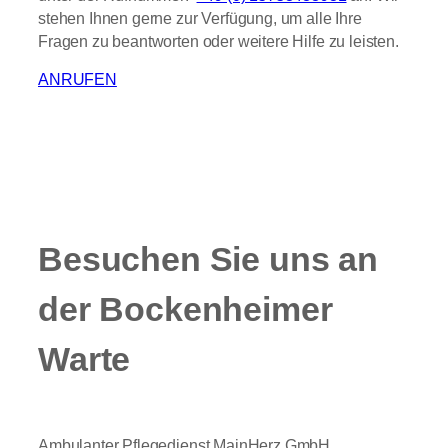
stehen Ihnen gerne zur Verfügung, um alle Ihre
Fragen zu beantworten oder weitere Hilfe zu leisten.
ANRUFEN
Besuchen Sie uns an
der Bockenheimer
Warte
Ambulanter Pflegedienst MainHerz GmbH