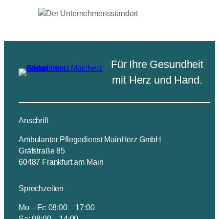
Für Ihre Gesundheit
mit Herz und Hand.
Anschrift
Ambulanter Pflegedienst MainHerz GmbH
Gräfstraße 85
60487 Frankfurt am Main
Sprechzeiten
Mo – Fr: 08:00 – 17:00
Sa: 08:00 – 14:00