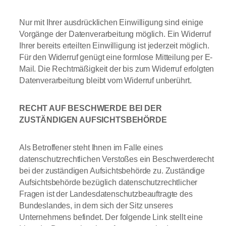
Nur mit Ihrer ausdrücklichen Einwilligung sind einige
Vorgänge der Datenverarbeitung möglich. Ein Widerruf
Ihrer bereits erteilten Einwilligung ist jederzeit möglich.
Für den Widerruf genügt eine formlose Mitteilung per E-
Mail. Die Rechtmäßigkeit der bis zum Widerruf erfolgten
Datenverarbeitung bleibt vom Widerruf unberührt.
RECHT AUF BESCHWERDE BEI DER
ZUSTÄNDIGEN AUFSICHTSBEHÖRDE
Als Betroffener steht Ihnen im Falle eines
datenschutzrechtlichen Verstoßes ein Beschwerderecht
bei der zuständigen Aufsichtsbehörde zu. Zuständige
Aufsichtsbehörde bezüglich datenschutzrechtlicher
Fragen ist der Landesdatenschutzbeauftragte des
Bundeslandes, in dem sich der Sitz unseres
Unternehmens befindet. Der folgende Link stellt eine