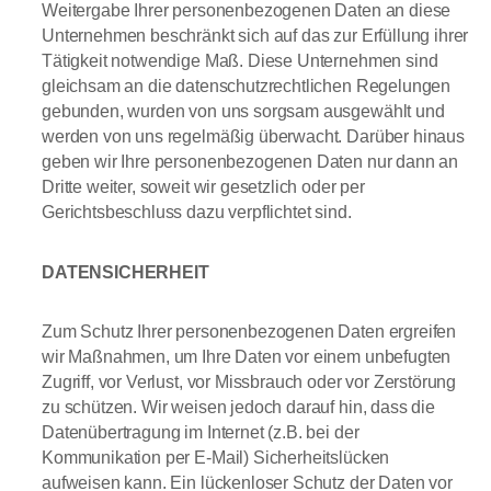
Weitergabe Ihrer personenbezogenen Daten an diese
Unternehmen beschränkt sich auf das zur Erfüllung ihrer
Tätigkeit notwendige Maß. Diese Unternehmen sind
gleichsam an die datenschutzrechtlichen Regelungen
gebunden, wurden von uns sorgsam ausgewählt und
werden von uns regelmäßig überwacht. Darüber hinaus
geben wir Ihre personenbezogenen Daten nur dann an
Dritte weiter, soweit wir gesetzlich oder per
Gerichtsbeschluss dazu verpflichtet sind.
DATENSICHERHEIT
Zum Schutz Ihrer personenbezogenen Daten ergreifen
wir Maßnahmen, um Ihre Daten vor einem unbefugten
Zugriff, vor Verlust, vor Missbrauch oder vor Zerstörung
zu schützen. Wir weisen jedoch darauf hin, dass die
Datenübertragung im Internet (z.B. bei der
Kommunikation per E-Mail) Sicherheitslücken
aufweisen kann. Ein lückenloser Schutz der Daten vor