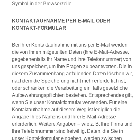
Symbol in der Browserzeile.
KONTAKTAUFNAHME PER E-MAIL ODER
KONTAKT-FORMULAR
Bei Ihrer Kontaktaufnahme mit uns per E-Mail werden
die von Ihnen mitgeteilten Daten (Ihre E-Mail-Adresse,
gegebenenfalls Ihr Name und Ihre Telefonnummer) von
uns gespeichert, um Ihre Fragen zu beantworten. Die in
diesem Zusammenhang anfallenden Daten löschen wir,
nachdem die Speicherung nicht mehr erforderlich ist,
oder schränken die Verarbeitung ein, falls gesetzliche
Aufbewahrungspflichten bestehen. Entsprechendes gilt,
wenn Sie unser Kontaktformular verwenden. Für eine
Kontaktaufnahme auf diesem Weg ist lediglich die
Angabe Ihres Namens und Ihrer E-Mail-Adresse
erforderlich. Weitere Angaben – wie z. B. Ihre Firma und
Ihre Telefonnummer sind freiwillig. Daten, die Sie in
unser Kontaktformular eingeben, werden zwischen