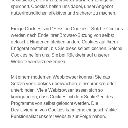
speichert. Cookies helfen uns dabei, unser Angebot
nutzerfreundlicher, effektiver und sicherer zu machen.
Einige Cookies sind “Session-Cookies.” Solche Cookies
werden nach Ende Ihrer Browser-Sitzung von selbst
gelöscht. Hingegen bleiben andere Cookies auf Ihrem
Endgerät bestehen, bis Sie diese selbst löschen. Solche
Cookies helfen uns, Sie bei Rückkehr auf unserer
Website wiederzuerkennen.
Mit einem modernen Webbrowser können Sie das
Setzen von Cookies überwachen, einschränken oder
unterbinden. Viele Webbrowser lassen sich so
konfigurieren, dass Cookies mit dem Schließen des
Programms von selbst gelöscht werden. Die
Deaktivierung von Cookies kann eine eingeschränkte
Funktionalität unserer Website zur Folge haben.