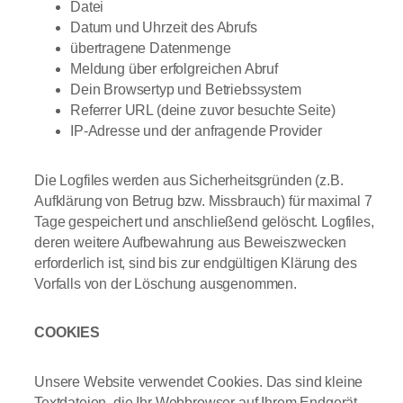
Datei
Datum und Uhrzeit des Abrufs
übertragene Datenmenge
Meldung über erfolgreichen Abruf
Dein Browsertyp und Betriebssystem
Referrer URL (deine zuvor besuchte Seite)
IP-Adresse und der anfragende Provider
Die Logfiles werden aus Sicherheitsgründen (z.B.
Aufklärung von Betrug bzw. Missbrauch) für maximal 7
Tage gespeichert und anschließend gelöscht. Logfiles,
deren weitere Aufbewahrung aus Beweiszwecken
erforderlich ist, sind bis zur endgültigen Klärung des
Vorfalls von der Löschung ausgenommen.
COOKIES
Unsere Website verwendet Cookies. Das sind kleine
Textdateien, die Ihr Webbrowser auf Ihrem Endgerät