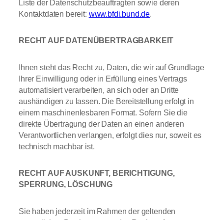
Liste der Datenschutzbeauftragten sowie deren
Kontaktdaten bereit:
www.bfdi.bund.de
.
RECHT AUF DATENÜBERTRAGBARKEIT
Ihnen steht das Recht zu, Daten, die wir auf Grundlage
Ihrer Einwilligung oder in Erfüllung eines Vertrags
automatisiert verarbeiten, an sich oder an Dritte
aushändigen zu lassen. Die Bereitstellung erfolgt in
einem maschinenlesbaren Format. Sofern Sie die
direkte Übertragung der Daten an einen anderen
Verantwortlichen verlangen, erfolgt dies nur, soweit es
technisch machbar ist.
RECHT AUF AUSKUNFT, BERICHTIGUNG,
SPERRUNG, LÖSCHUNG
Sie haben jederzeit im Rahmen der geltenden