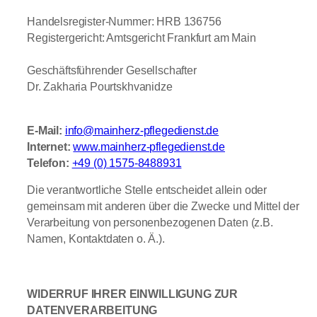
Handelsregister-Nummer: HRB 136756
Registergericht: Amtsgericht Frankfurt am Main
Geschäftsführender Gesellschafter
Dr. Zakharia Pourtskhvanidze
E-Mail:
info@mainherz-pflegedienst.de
Internet:
www.mainherz-pflegedienst.de
Telefon:
+49 (0) 1575-8488931
Die verantwortliche Stelle entscheidet allein oder
gemeinsam mit anderen über die Zwecke und Mittel der
Verarbeitung von personenbezogenen Daten (z.B.
Namen, Kontaktdaten o. Ä.).
WIDERRUF IHRER EINWILLIGUNG ZUR
DATENVERARBEITUNG