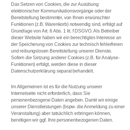
Das Setzen von Cookies, die zur Ausübung
elektronischer Kommunikationsvorgänge oder der
Bereitstellung bestimmter, von Ihnen erwünschter
Funktionen (z.B. Warenkorb) notwendig sind, erfolgt auf
Grundlage von Art. 6 Abs. 1 lit. f DSGVO. Als Betreiber
dieser Website haben wir ein berechtigtes Interesse an
der Speicherung von Cookies zur technisch fehlerfreien
und reibungslosen Bereitstellung unserer Dienste.
Sofern die Setzung anderer Cookies (z.B. für Analyse-
Funktionen) erfolgt, werden diese in dieser
Datenschutzerklärung separat behandelt.
Im Allgemeinen ist es für die Nutzung unserer
Internetseite nicht erforderlich, dass Sie
personenbezogene Daten angeben. Damit wir einige
unserer Dienstleistungen (bspw. die Anmeldung zu einer
Veranstaltung) aber tatsächlich erbringen können,
benötigen wir ggf. Ihre personenbezogenen Daten.