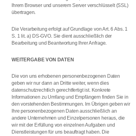
Ihrem Browser und unserem Server verschlüsselt (SSL)
übertragen.
Die Verarbeitung erfolgt auf Grundlage von Art. 6 Abs. 1
S. 1 lit. a) DS-GVO. Sie dient ausschließlich der
Bearbeitung und Beantwortung Ihrer Anfrage.
WEITERGABE VON DATEN
Die von uns erhobenen personenbezogenen Daten
geben wir nur dann an Dritte weiter, wenn dies
datenschutzrechtlich gerechtfertigt ist. Konkrete
Informationen zu Umfang und Empfängern finden Sie in
den vorstehenden Bestimmungen. Im Übrigen geben wir
Ihre personenbezogenen Daten ausschließlich an
andere Unternehmen und Einzelpersonen heraus, die
wir mit der Erfüllung von einzelnen Aufgaben und
Dienstleistungen für uns beauftragt haben. Die