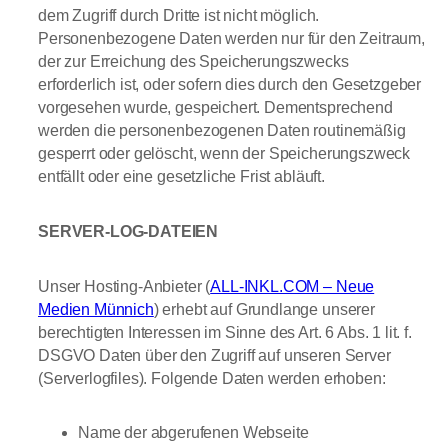
dem Zugriff durch Dritte ist nicht möglich.
Personenbezogene Daten werden nur für den Zeitraum,
der zur Erreichung des Speicherungszwecks
erforderlich ist, oder sofern dies durch den Gesetzgeber
vorgesehen wurde, gespeichert. Dementsprechend
werden die personenbezogenen Daten routinemäßig
gesperrt oder gelöscht, wenn der Speicherungszweck
entfällt oder eine gesetzliche Frist abläuft.
SERVER-LOG-DATEIEN
Unser Hosting-Anbieter (
ALL-INKL.COM – Neue
Medien Münnich
) erhebt auf Grundlange unserer
berechtigten Interessen im Sinne des Art. 6 Abs. 1 lit. f.
DSGVO Daten über den Zugriff auf unseren Server
(Serverlogfiles). Folgende Daten werden erhoben:
Name der abgerufenen Webseite