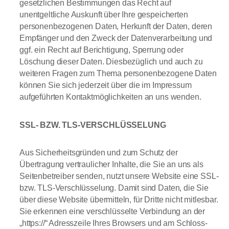
gesetzlichen Bestimmungen das Recht auf
unentgeltliche Auskunft über Ihre gespeicherten
personenbezogenen Daten, Herkunft der Daten, deren
Empfänger und den Zweck der Datenverarbeitung und
ggf. ein Recht auf Berichtigung, Sperrung oder
Löschung dieser Daten. Diesbezüglich und auch zu
weiteren Fragen zum Thema personenbezogene Daten
können Sie sich jederzeit über die im Impressum
aufgeführten Kontaktmöglichkeiten an uns wenden.
SSL- BZW. TLS-VERSCHLÜSSELUNG
Aus Sicherheitsgründen und zum Schutz der
Übertragung vertraulicher Inhalte, die Sie an uns als
Seitenbetreiber senden, nutzt unsere Website eine SSL-
bzw. TLS-Verschlüsselung. Damit sind Daten, die Sie
über diese Website übermitteln, für Dritte nicht mitlesbar.
Sie erkennen eine verschlüsselte Verbindung an der
„https://“ Adresszeile Ihres Browsers und am Schloss-